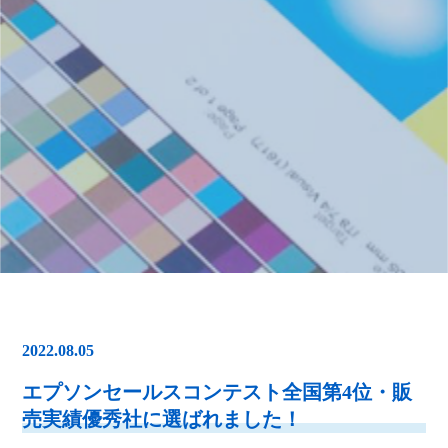
2022.08.05
エプソンセールスコンテスト全国第4位・販
売実績優秀社に選ばれました！