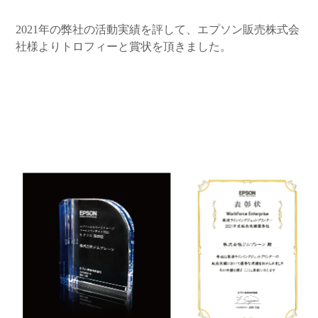
2021年の弊社の活動実績を評して、エプソン販売株式会
社様よりトロフィーと賞状を頂きました。