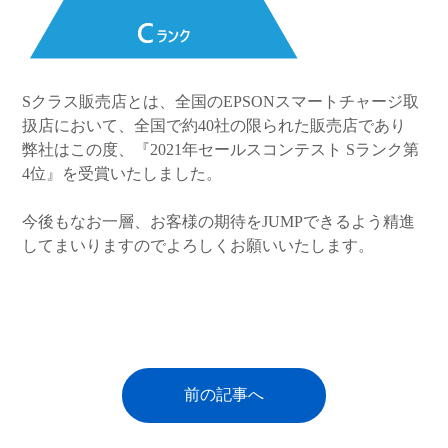
Sクラス販売店とは、全国のEPSONスマートチャージ取
扱店において、全国で約40社の限られた販売店であり
弊社はこの度、『2021年セールスコンテスト Sランク第
4位』を受賞いたしました。
今後もなお一層、お客様の期待をJUMPできるよう精進
してまいりますのでよろしくお願いいたします。
前の記事へ