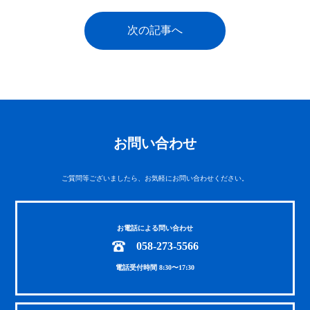
次の記事へ
お問い合わせ
ご質問等ございましたら、お気軽にお問い合わせください。
お電話による問い合わせ
058-273-5566
電話受付時間 8:30〜17:30