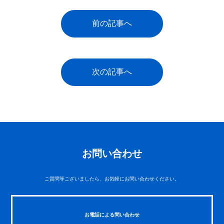
前の記事へ
次の記事へ
お問い合わせ
ご質問等ございましたら、お気軽にお問い合わせください。
お電話による問い合わせ