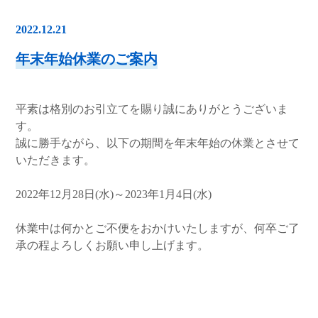
2022.12.21
年末年始休業のご案内
平素は格別のお引立てを賜り誠にありがとうございま
す。
誠に勝手ながら、以下の期間を年末年始の休業とさせて
いただきます。
2022年12月28日(水)～2023年1月4日(水)
休業中は何かとご不便をおかけいたしますが、何卒ご了
承の程よろしくお願い申し上げます。