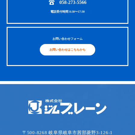
058-273-5566
電話受付時間 8:30〜17:30
お問い合わせフォーム
お問い合わせはこちらから
〒500-8268 岐阜県岐阜市茜部菱野3-126-1