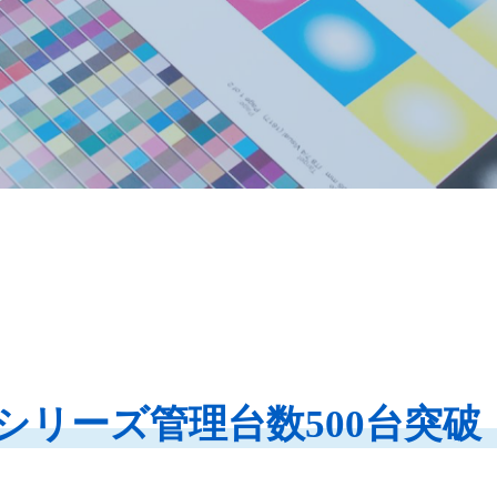
シリーズ管理台数500台突破