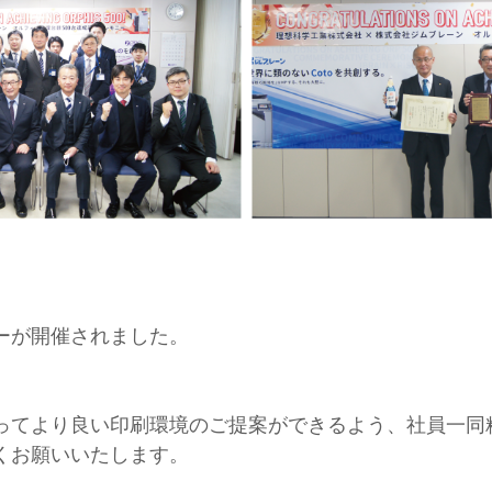
ーが開催されました。
ってより良い印刷環境のご提案ができるよう、社員一同
くお願いいたします。