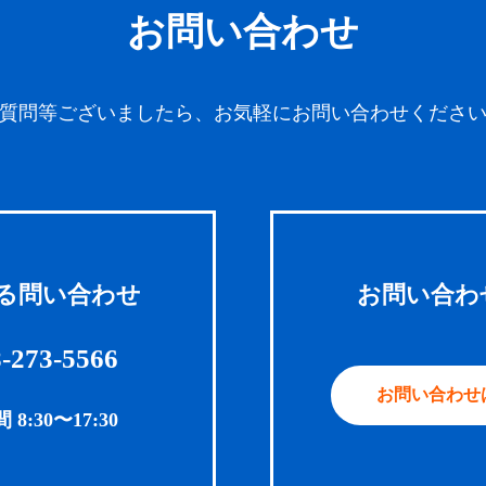
お問い合わせ
質問等ございましたら、お気軽にお問い合わせくださ
る問い合わせ
お問い合わ
-273-5566
お問い合わせ
:30〜17:30