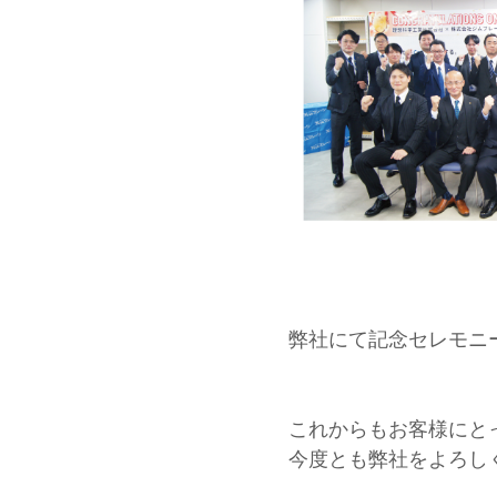
弊社にて記念セレモニ
これからもお客様にと
今度とも弊社をよろし