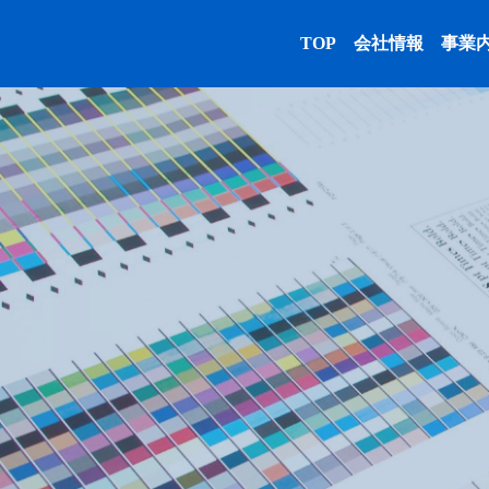
TOP
会社情報
事業