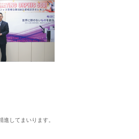
精進してまいります。