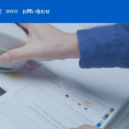
記
INFO
お問い合わせ