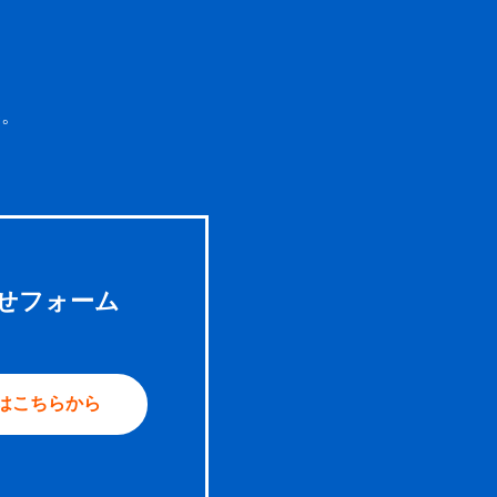
い。
せフォーム
はこちらから