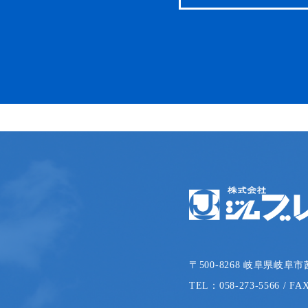
〒500-8268 岐阜県岐阜市
TEL：058-273-5566 / FA