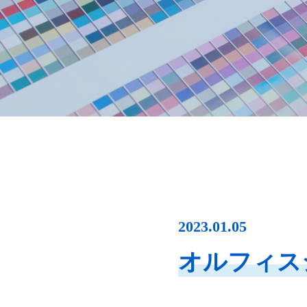
2023.01.05
オルフィス