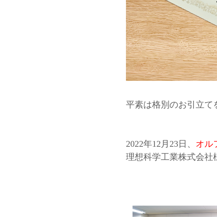
平素は格別のお引立て
2022年12月23日、
オル
理想科学工業株式会社