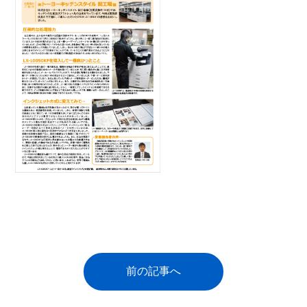
前の記事へ