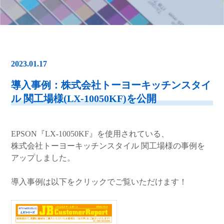
2023.01.17
導入事例：株式会社トーヨーキッチンスタイ
ル 関工場様(LX-10050KF)を公開
EPSON『LX-10050KF』を使用されている、
株式会社トーヨーキッチンスタイル 関工場様の事例を
アップしました。
導入事例は以下をクリックでご覧いただけます！