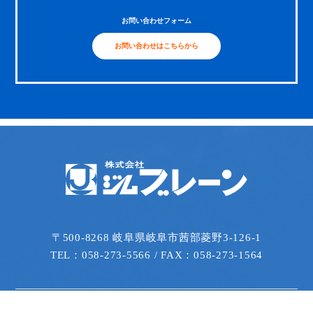
お問い合わせフォーム
お問い合わせはこちらから
〒500-8268 岐阜県岐阜市茜部菱野3-126-1
TEL：058-273-5566 / FAX：058-273-1564
会社情報