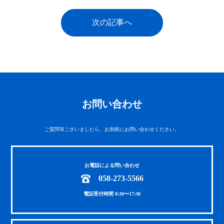
次の記事へ
お問い合わせ
ご質問等ございましたら、お気軽にお問い合わせください。
お電話による問い合わせ
058-273-5566
電話受付時間 8:30〜17:30