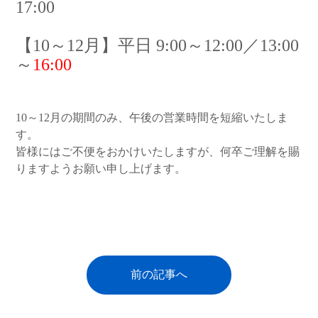
17:00
【10～12月】平日 9:00～12:00／13:00
～
16:00
10～12月の期間のみ、午後の営業時間を短縮いたしま
す。
皆様にはご不便をおかけいたしますが、何卒ご理解を賜
りますようお願い申し上げます。
前の記事へ