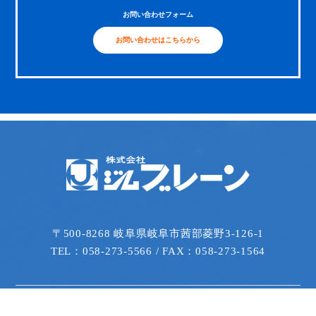
お問い合わせフォーム
お問い合わせはこちらから
〒500-8268 岐阜県岐阜市茜部菱野3-126-1
TEL：058-273-5566 / FAX：058-273-1564
会社情報