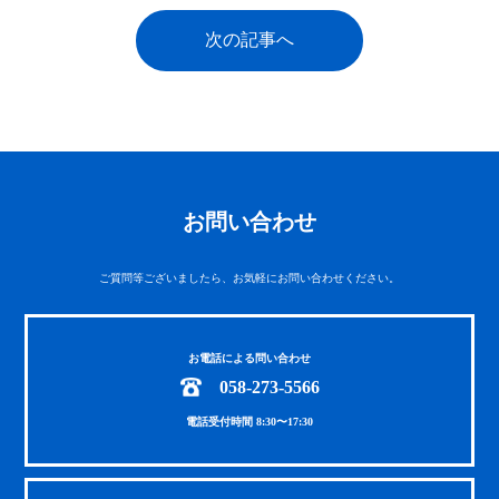
次の記事へ
お問い合わせ
ご質問等ございましたら、お気軽にお問い合わせください。
お電話による問い合わせ
058-273-5566
電話受付時間 8:30〜17:30