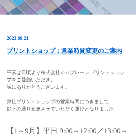
2023.09.21
プリントショップ：営業時間変更のご案内
平素は日頃より株式会社ジムブレーン プリントショッ
プをご愛顧いただき、
誠にありがとうございます。
弊社プリントショップの営業時間につきまして、
以下の通り変更させていただく運びとなりました。
【1～9月】平日 9:00～12:00／13:00～