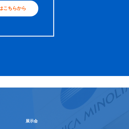
はこちらから
展示会