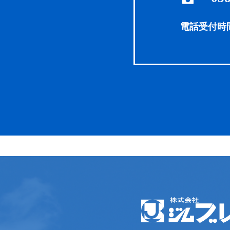
電話受付時間 8