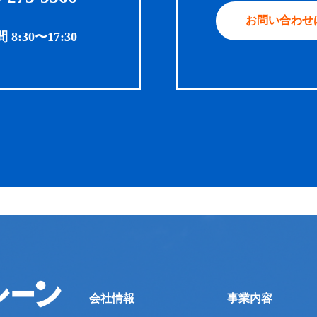
お問い合わせ
:30〜17:30
会社情報
事業内容