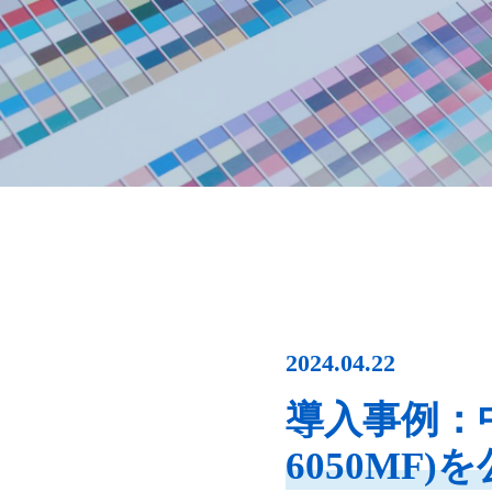
2024.04.22
導入事例：
6050MF)