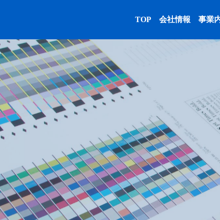
TOP
会社情報
事業