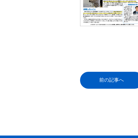
前の記事へ