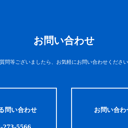
お問い合わせ
質問等ございましたら、お気軽にお問い合わせくださ
る問い合わせ
お問い合わ
-273-5566