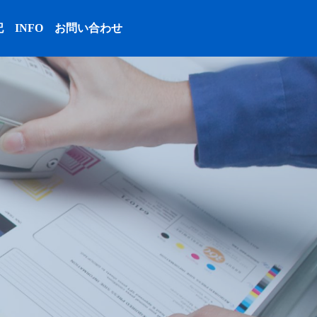
記
INFO
お問い合わせ