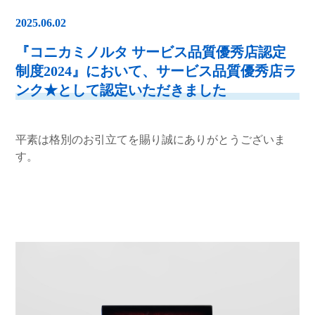
2025.06.02
『コニカミノルタ サービス品質優秀店認定
制度2024』において、サービス品質優秀店ラ
ンク★として認定いただきました
平素は格別のお引立てを賜り誠にありがとうございま
す。