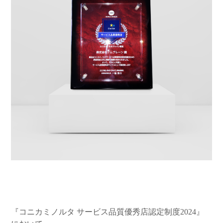
『コニカミノルタ サービス品質優秀店認定制度2024』