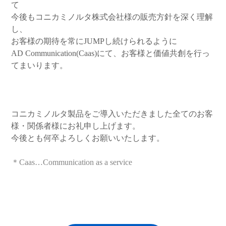
て
今後もコニカミノルタ株式会社様の販売方針を深く理解
し、
お客様の期待を常にJUMPし続けられるように
AD Communication(Caas)にて、お客様と価値共創を行っ
てまいります。
コニカミノルタ製品をご導入いただきました全てのお客
様・関係者様にお礼申し上げます。
今後とも何卒よろしくお願いいたします。
＊Caas…Communication as a service