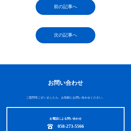
前の記事へ
次の記事へ
お問い合わせ
ご質問等ございましたら、お気軽にお問い合わせください。
お電話による問い合わせ
058-273-5566