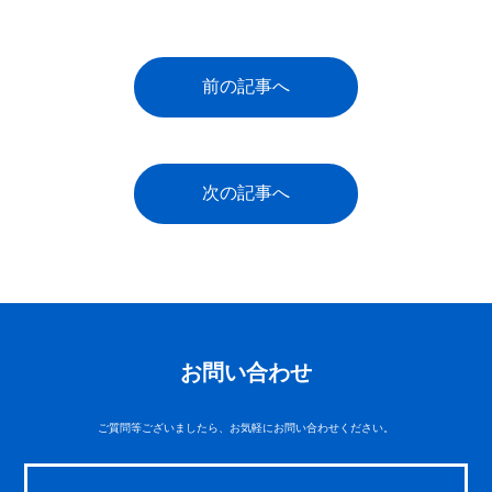
前の記事へ
次の記事へ
お問い合わせ
ご質問等ございましたら、お気軽にお問い合わせください。