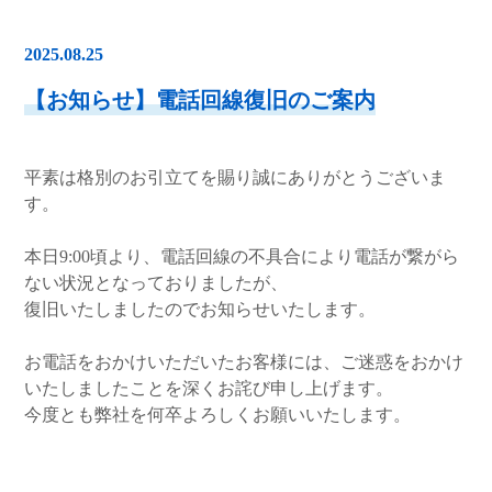
2025.08.25
【お知らせ】電話回線復旧のご案内
平素は格別のお引立てを賜り誠にありがとうございま
す。
本日9:00頃より、電話回線の不具合により電話が繋がら
ない状況となっておりましたが、
復旧いたしましたのでお知らせいたします。
お電話をおかけいただいたお客様には、ご迷惑をおかけ
いたしましたことを深くお詫び申し上げます。
今度とも弊社を何卒よろしくお願いいたします。