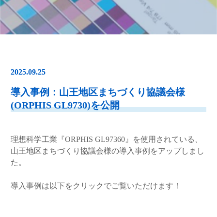
2025.09.25
導入事例：山王地区まちづくり協議会様
(ORPHIS GL9730)を公開
理想科学工業『ORPHIS GL97360』を使用されている、
山王地区まちづくり協議会様の導入事例をアップしまし
た。
導入事例は以下をクリックでご覧いただけます！