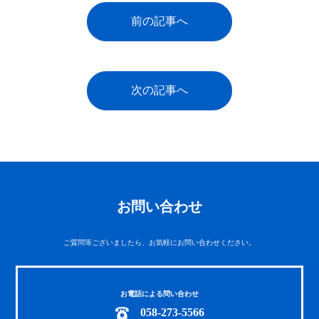
前の記事へ
次の記事へ
お問い合わせ
ご質問等ございましたら、お気軽にお問い合わせください。
お電話による問い合わせ
058-273-5566