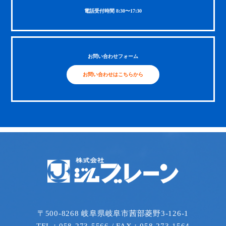
電話受付時間 8:30〜17:30
お問い合わせフォーム
お問い合わせはこちらから
〒500-8268 岐阜県岐阜市茜部菱野3-126-1
TEL：058-273-5566 / FAX：058-273-1564