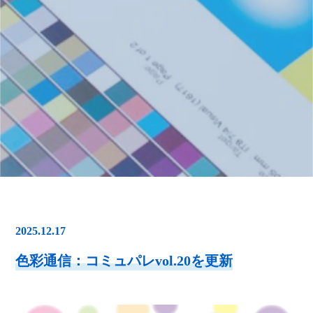
2025.12.17
色彩通信：コミュパレvol.20を更新