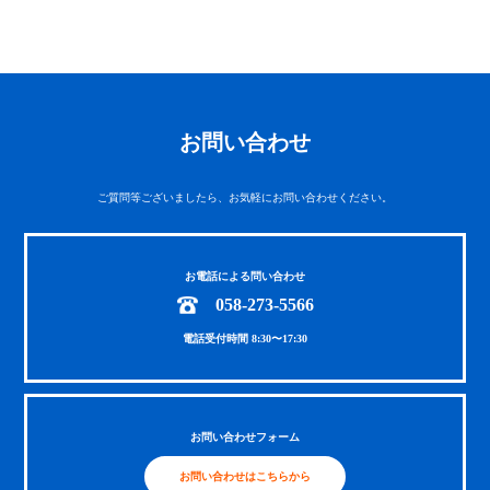
お問い合わせ
ご質問等ございましたら、お気軽にお問い合わせください。
お電話による問い合わせ
058-273-5566
電話受付時間 8:30〜17:30
お問い合わせフォーム
お問い合わせはこちらから