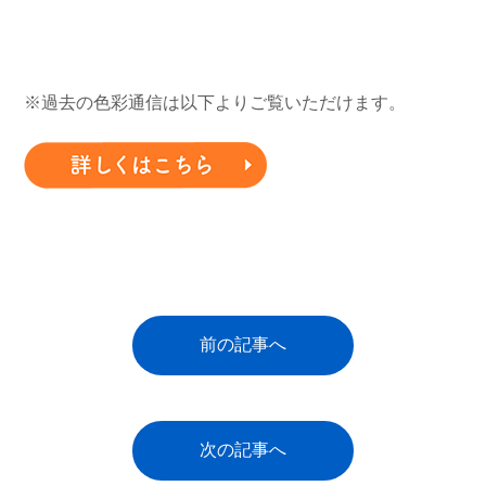
※過去の色彩通信は以下よりご覧いただけます。
前の記事へ
次の記事へ