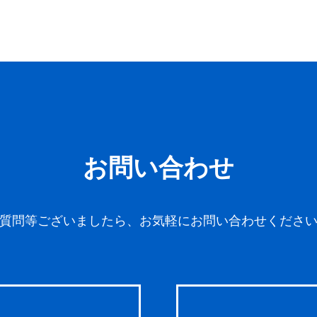
お問い合わせ
質問等ございましたら、お気軽にお問い合わせくださ