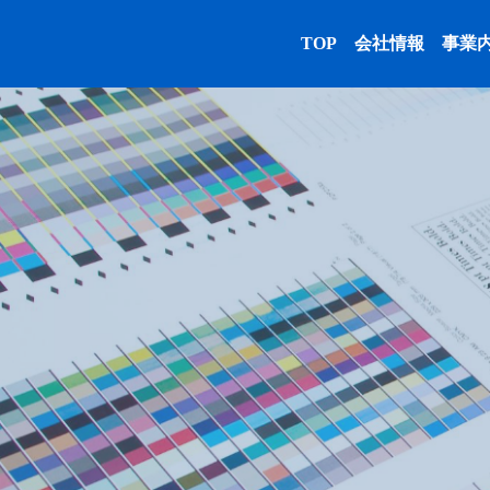
TOP
会社情報
事業