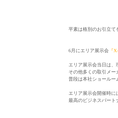
平素は格別のお引立て
6月にエリア展示会
『X-
エリア展示会当日は、
その他多くの取引メー
普段は本社ショールー
エリア展示会開催時に
最高のビジネスパート