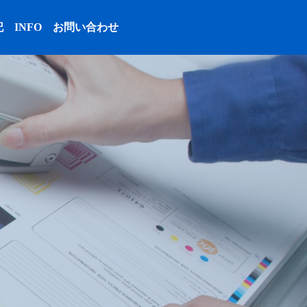
記
INFO
お問い合わせ