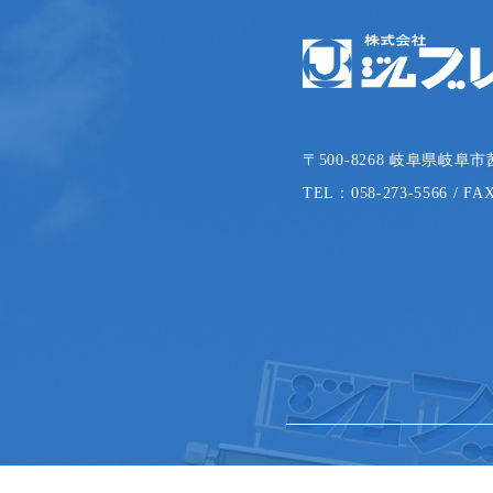
〒500-8268 岐阜県岐阜市
TEL：058-273-5566 / FA