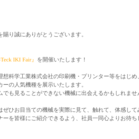
を賜り誠にありがとうございます。
Teck IKI Fair』
を開催いたします！
理想科学工業株式会社の印刷機・プリンター等をはじめ
カーの人気機種を展示いたします。
ムでも見ることができない機械に出会えるかもしれませ
はぜひお目当ての機械を実際に見て、触れて、体感して
ナーを皆様にご紹介できるよう、社員一同心よりお待ち