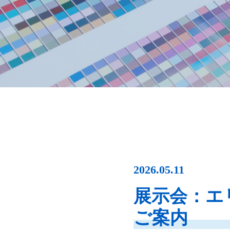
2026.05.11
展示会：エリア
ご案内