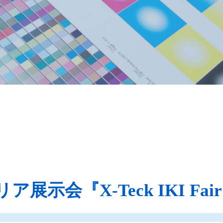
展示会『X-Teck IKI Fa