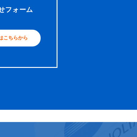
せフォーム
はこちらから