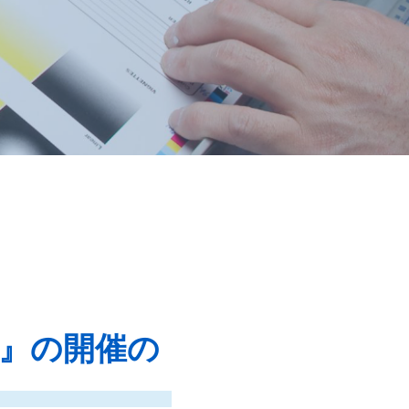
ir』の開催の