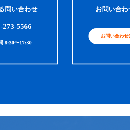
る問い合わせ
お問い合わ
-273-5566
お問い合わせ
:30〜17:30