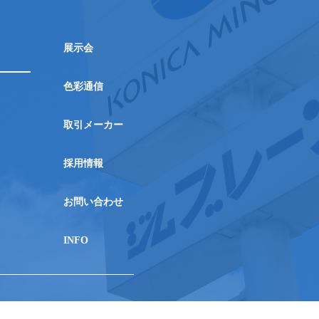
展示会
色彩通信
取引メーカー
採用情報
お問い合わせ
INFO