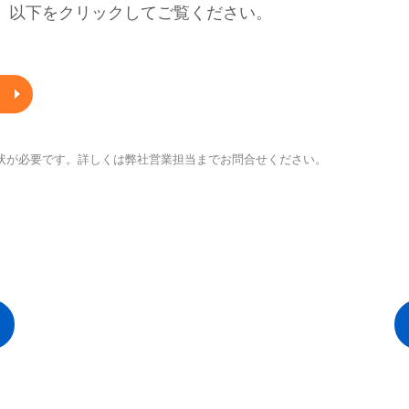
、以下をクリックしてご覧ください。
状が必要です。詳しくは弊社営業担当までお問合せください。