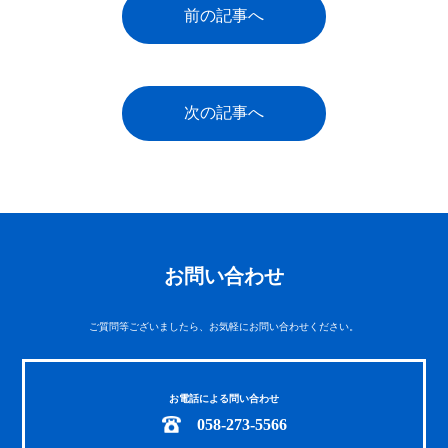
前の記事へ
次の記事へ
お問い合わせ
ご質問等ございましたら、お気軽にお問い合わせください。
お電話による問い合わせ
058-273-5566