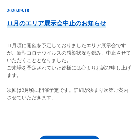
2020.09.18
11月のエリア展示会中止のお知らせ
11月頃に開催を予定しておりましたエリア展示会です
が、新型コロナウイルスの感染状況を鑑み、中止させて
いただくこととなりました。
ご来場を予定されていた皆様には心よりお詫び申し上げ
ます。
次回は2月頃に開催予定です。詳細が決まり次第ご案内
させていただきます。