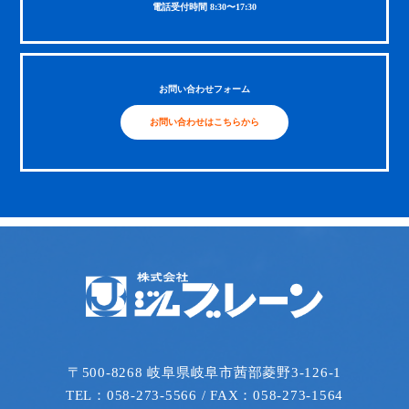
電話受付時間 8:30〜17:30
お問い合わせフォーム
お問い合わせはこちらから
〒500-8268 岐阜県岐阜市茜部菱野3-126-1
TEL：058-273-5566 / FAX：058-273-1564