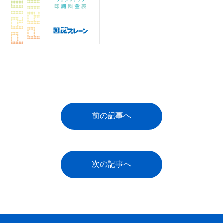
前の記事へ
次の記事へ