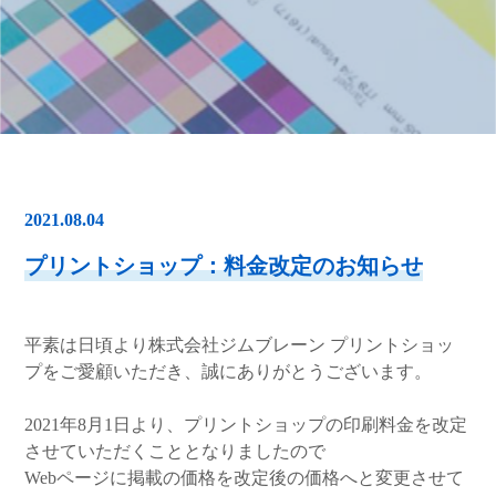
2021.08.04
プリントショップ：料金改定のお知らせ
平素は日頃より株式会社ジムブレーン プリントショッ
プをご愛顧いただき、誠にありがとうございます。
2021年8月1日より、プリントショップの印刷料金を改定
させていただくこととなりましたので
Webページに掲載の価格を改定後の価格へと変更させて