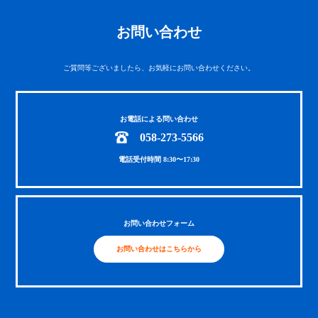
お問い合わせ
ご質問等ございましたら、お気軽にお問い合わせください。
お電話による問い合わせ
058-273-5566
電話受付時間 8:30〜17:30
お問い合わせフォーム
お問い合わせはこちらから