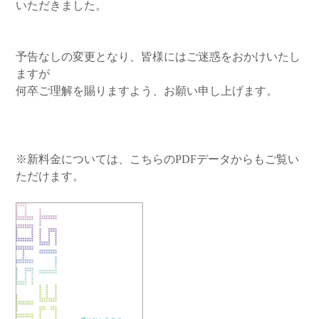
いただきました。
予告なしの変更となり、皆様にはご迷惑をおかけいたし
ますが
何卒ご理解を賜りますよう、お願い申し上げます。
※新料金については、こちらのPDFデータからもご覧い
ただけます。