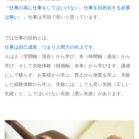
『仕事の為に仕事をしてはいけない。仕事を目的化する必要
は無い。』
仕事は手段で良いと思っています。
では仕事の目的とは。
仕事は自己成長、つまり人間力の向上です。
人は人（空間軸：現在）から学び、本（時間軸：過去）から
学び、そして失敗体験（情感軸：未来）から学びます。謙虚
にして驕らず、お客様から学ぶ、賢人から偉業を学ぶ、失敗
した経験体験から学ぶ。失敗には、しても良い失敗（正しい
失敗）と、してはいけない失敗（悪い失敗）があります。