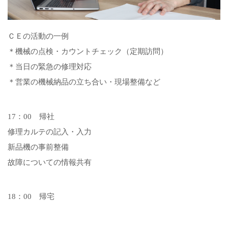
ＣＥの活動の一例
＊機械の点検・カウントチェック（定期訪問）
＊当日の緊急の修理対応
＊営業の機械納品の立ち合い・現場整備など
17：00 帰社
修理カルテの記入・入力
新品機の事前整備
故障についての情報共有
18：00 帰宅