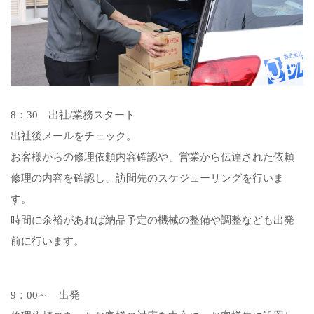
8：30 出社/業務スタート
出社後メールをチェック。
お客様からの修理依頼内容確認や、営業から伝達された依頼
修理の内容を確認し、訪問先のスケジューリングを行いま
す。
時間に余裕があれば納品予定の機械の整備や調整なども出発
前に行います。
9：00～ 出発