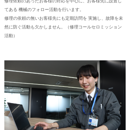
修理依頼のあったお客様の対応を中心に、お客様先に設置し
てある 機械のフォロー活動を行います。
修理の依頼の無いお客様先にも定期訪問を 実施し、故障を未
然に防ぐ活動も欠かしません。（修理コールセロミッション
活動）