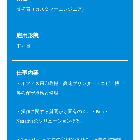
技術職（カスタマーエンジニア）
雇用形態
正社員
仕事内容
・オフィス用印刷機・高速プリンター・コピー機
等の保守点検と修理
・操作に関する質問から固有のTask・Pain・
Negativeのソリューション提案。
・Zero Missionの為の定期な訪問による顧客超把握