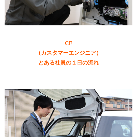
CE
（カスタマーエンジニア）
とある社員の１日の流れ